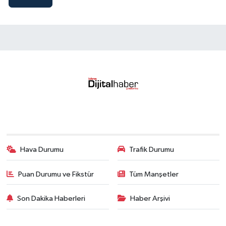
Hava Durumu
Trafik Durumu
Puan Durumu ve Fikstür
Tüm Manşetler
Son Dakika Haberleri
Haber Arşivi