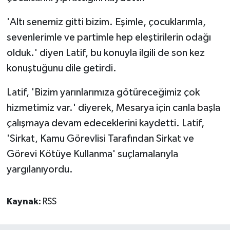
'Altı senemiz gitti bizim. Eşimle, çocuklarımla,
sevenlerimle ve partimle hep eleştirilerin odağı
olduk.' diyen Latif, bu konuyla ilgili de son kez
konuştuğunu dile getirdi.
Latif, 'Bizim yarınlarımıza götüreceğimiz çok
hizmetimiz var.' diyerek, Mesarya için canla başla
çalışmaya devam edeceklerini kaydetti.
Latif,
'Sirkat, Kamu Görevlisi Tarafından Sirkat ve
Görevi Kötüye Kullanma' suçlamalarıyla
yargılanıyordu.
Kaynak:
RSS