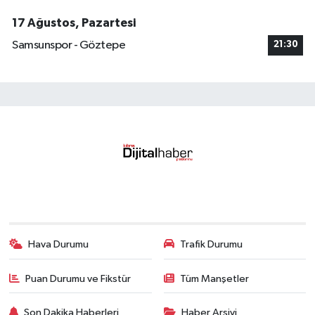
17 Ağustos, Pazartesi
Samsunspor - Göztepe
21:30
Hava Durumu
Trafik Durumu
Puan Durumu ve Fikstür
Tüm Manşetler
Son Dakika Haberleri
Haber Arşivi