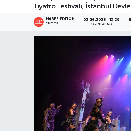
Tiyatro Festivali, İstanbul Dev
HABER EDITÖR
02.06.2026 - 12:39
0
EDITÖR
YAYINLANMA