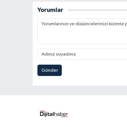
Yorumlar
Gönder