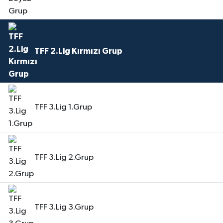
TFF 2.Lig Kırmızı Grup
TFF 3.Lig 1.Grup
TFF 3.Lig 2.Grup
TFF 3.Lig 3.Grup