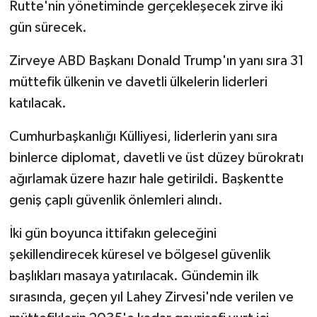
Rutte'nin yönetiminde gerçekleşecek zirve iki
gün sürecek.
Zirveye ABD Başkanı Donald Trump'ın yanı sıra 31
müttefik ülkenin ve davetli ülkelerin liderleri
katılacak.
Cumhurbaşkanlığı Külliyesi, liderlerin yanı sıra
binlerce diplomat, davetli ve üst düzey bürokratı
ağırlamak üzere hazır hale getirildi. Başkentte
geniş çaplı güvenlik önlemleri alındı.
İki gün boyunca ittifakın geleceğini
şekillendirecek küresel ve bölgesel güvenlik
başlıkları masaya yatırılacak. Gündemin ilk
sırasında, geçen yıl Lahey Zirvesi'nde verilen ve