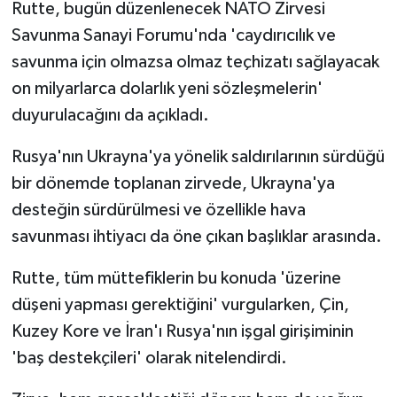
Rutte, bugün düzenlenecek NATO Zirvesi
Savunma Sanayi Forumu'nda 'caydırıcılık ve
savunma için olmazsa olmaz teçhizatı sağlayacak
on milyarlarca dolarlık yeni sözleşmelerin'
duyurulacağını da açıkladı.
Rusya'nın Ukrayna'ya yönelik saldırılarının sürdüğü
bir dönemde toplanan zirvede, Ukrayna'ya
desteğin sürdürülmesi ve özellikle hava
savunması ihtiyacı da öne çıkan başlıklar arasında.
Rutte, tüm müttefiklerin bu konuda 'üzerine
düşeni yapması gerektiğini' vurgularken, Çin,
Kuzey Kore ve İran'ı Rusya'nın işgal girişiminin
'baş destekçileri' olarak nitelendirdi.