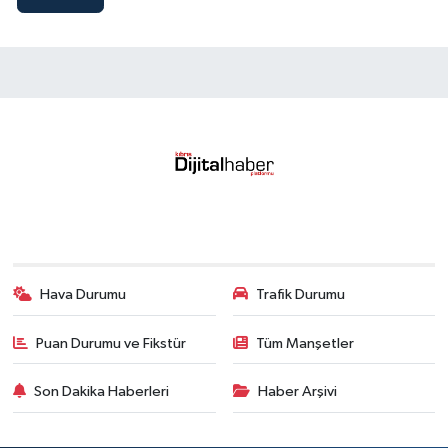
Hava Durumu
Trafik Durumu
Puan Durumu ve Fikstür
Tüm Manşetler
Son Dakika Haberleri
Haber Arşivi