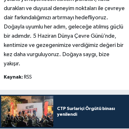
durakları ve duyusal deneyim noktaları ile çevreye
dair farkındalığımızı artırmayı hedefliyoruz.
Doğayla uyumlu her adım, geleceğe atılmış güçlü
bir adımdır. 5 Haziran Dünya Çevre Günü’nde,
kentimize ve gezegenimize verdiğimiz değeri bir
kez daha vurguluyoruz. Doğaya saygı, bize
yakışır.
Kaynak:
RSS
CTP Surlariçi Örgütü binası
yenilendi