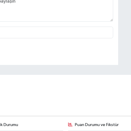
fik Durumu
Puan Durumu ve Fikstür