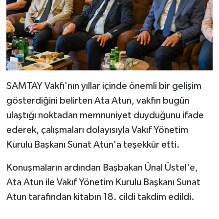
SAMTAY Vakfı'nın yıllar içinde önemli bir gelişim
gösterdiğini belirten Ata Atun, vakfın bugün
ulaştığı noktadan memnuniyet duyduğunu ifade
ederek, çalışmaları dolayısıyla Vakıf Yönetim
Kurulu Başkanı Sunat Atun'a teşekkür etti.
Konuşmaların ardından Başbakan Ünal Üstel'e,
Ata Atun ile Vakıf Yönetim Kurulu Başkanı Sunat
Atun tarafından kitabın 18. cildi takdim edildi.