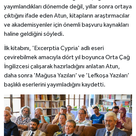
yayımlandıkları dönemde değil, yıllar sonra ortaya
çıktığını ifade eden Atun, kitapların araştırmacılar
ve akademisyenler için önemli başvuru kaynakları
haline geldiğini söyledi.
İlk kitabını, 'Excerptia Cypria' adlı eseri
çevirebilmek amacıyla dört yıl boyunca Orta Çağ
İngilizcesi çalışarak hazırladığını anlatan Atun,
daha sonra 'Mağusa Yazıları' ve 'Lefkoşa Yazıları'
başlıklı eserlerini yayımladığını kaydetti.