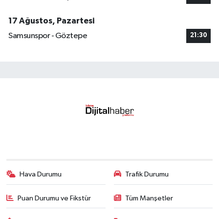
17 Ağustos, Pazartesi
Samsunspor - Göztepe
21:30
Hava Durumu
Trafik Durumu
Puan Durumu ve Fikstür
Tüm Manşetler