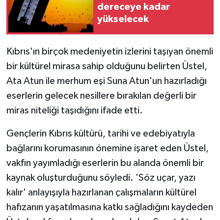
dereceye kadar
yükselecek
Kıbrıs'ın birçok medeniyetin izlerini taşıyan önemli
bir kültürel mirasa sahip olduğunu belirten Üstel,
Ata Atun ile merhum eşi Suna Atun'un hazırladığı
eserlerin gelecek nesillere bırakılan değerli bir
miras niteliği taşıdığını ifade etti.
Gençlerin Kıbrıs kültürü, tarihi ve edebiyatıyla
bağlarını korumasının önemine işaret eden Üstel,
vakfın yayımladığı eserlerin bu alanda önemli bir
kaynak oluşturduğunu söyledi. 'Söz uçar, yazı
kalır' anlayışıyla hazırlanan çalışmaların kültürel
hafızanın yaşatılmasına katkı sağladığını kaydeden