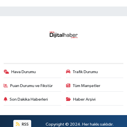
Hava Durumu
Trafik Durumu
Puan Durumu ve Fikstür
Tüm Manşetler
Son Dakika Haberleri
Haber Arşivi
RSS
Copyright © 2024. Her hakkı saklıdır.