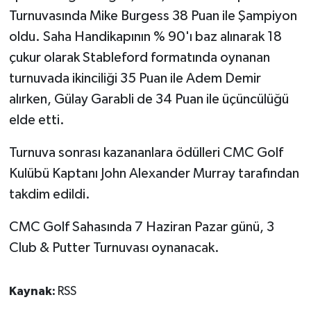
Turnuvasında Mike Burgess 38 Puan ile Şampiyon
oldu. Saha Handikapının % 90'ı baz alınarak 18
çukur olarak Stableford formatında oynanan
turnuvada ikinciliği 35 Puan ile Adem Demir
alırken, Gülay Garabli de
34 Puan ile üçüncülüğü
elde etti.
Turnuva sonrası kazananlara ödülleri CMC Golf
Kulübü Kaptanı John Alexander Murray tarafından
takdim edildi.
CMC Golf Sahasında 7 Haziran Pazar günü, 3
Club & Putter Turnuvası oynanacak.
Kaynak:
RSS