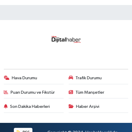
Hava Durumu
Trafik Durumu
Puan Durumu ve Fikstür
Tüm Manşetler
Son Dakika Haberleri
Haber Arşivi