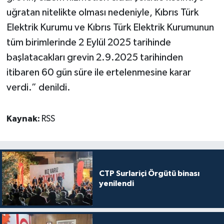
uğratan nitelikte olması nedeniyle, Kıbrıs Türk
Elektrik Kurumu ve Kıbrıs Türk Elektrik Kurumunun
tüm birimlerinde 2 Eylül 2025 tarihinde
başlatacakları grevin 2.9.2025 tarihinden
itibaren 60 gün süre ile ertelenmesine karar
verdi.” denildi.
Kaynak:
RSS
CTP Surlariçi Örgütü binası
yenilendi