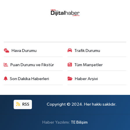
Hava Durumu
Trafik Durumu
Puan Durumu ve Fikstür
Tüm Manşetler
Son Dakika Haberleri
Haber Arşivi
RSS
Copyright © 2024. Her hakkı saklıdır.
Haber Yazılımı:
TE Bilişim