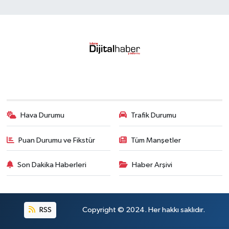
Hava Durumu
Trafik Durumu
Puan Durumu ve Fikstür
Tüm Manşetler
Son Dakika Haberleri
Haber Arşivi
RSS
Copyright © 2024. Her hakkı saklıdır.