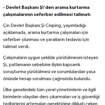
- Devlet Başkanı Şi'den arama kurtarma
çalışmalarının seferber edilmesi talimatı
Çin Devlet Başkanı Şi Cinping, yayımladığı
açıklamada, arama kurtarma çalışmaları için
seferber olunması ve yaralıların tedavisi için
talimat verdi.
Çalışmaların uygun şekilde yürütülmesini isteyen
Şi, patlamanın sebebine ilişkin kapsamlı
soruşturma yürütülmesi ve sorumlulardan yasa
önünde hesap sorulması çağrısında bulundu.
Ülke genelindeki tüm yerel yönetimlerin ve ilgili
birimlerin olaydan ders çıkarmaları ve iş güvenliği
tedbirlerini artırmaları gerektiğine dikkati çeken