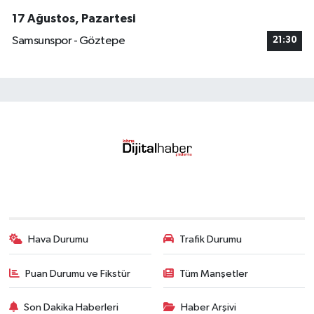
17 Ağustos, Pazartesi
Samsunspor - Göztepe
21:30
Hava Durumu
Trafik Durumu
Puan Durumu ve Fikstür
Tüm Manşetler
Son Dakika Haberleri
Haber Arşivi