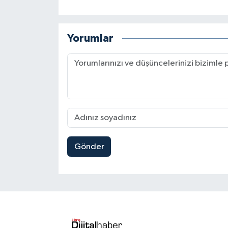
Yorumlar
Gönder