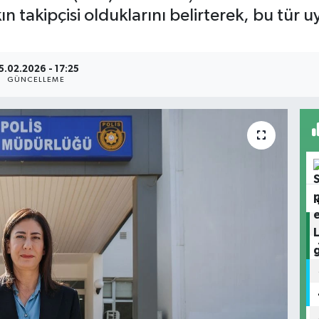
akın takipçisi olduklarını belirterek, bu tü
5.02.2026 - 17:25
GÜNCELLEME