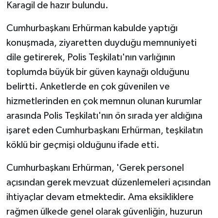
Karagil de hazır bulundu.
Cumhurbaşkanı Erhürman kabulde yaptığı
konuşmada, ziyaretten duyduğu memnuniyeti
dile getirerek, Polis Teşkilatı'nın varlığının
toplumda büyük bir güven kaynağı olduğunu
belirtti. Anketlerde en çok güvenilen ve
hizmetlerinden en çok memnun olunan kurumlar
arasında Polis Teşkilatı'nın ön sırada yer aldığına
işaret eden Cumhurbaşkanı Erhürman, teşkilatın
köklü bir geçmişi olduğunu ifade etti.
Cumhurbaşkanı Erhürman, 'Gerek personel
açısından gerek mevzuat düzenlemeleri açısından
ihtiyaçlar devam etmektedir. Ama eksikliklere
rağmen ülkede genel olarak güvenliğin, huzurun