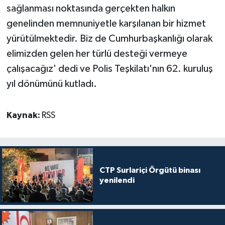
sağlanması noktasında gerçekten halkın
genelinden memnuniyetle karşılanan bir hizmet
yürütülmektedir. Biz de Cumhurbaşkanlığı olarak
elimizden gelen her türlü desteği vermeye
çalışacağız' dedi ve Polis Teşkilatı'nın 62. kuruluş
yıl dönümünü kutladı.
Kaynak:
RSS
CTP Surlariçi Örgütü binası
yenilendi