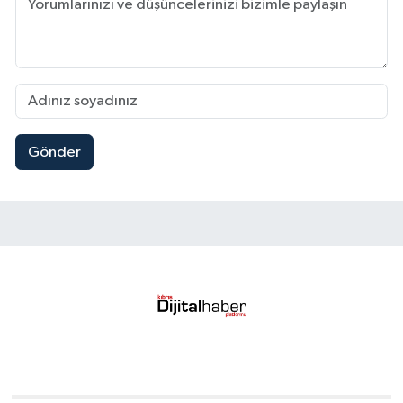
Gönder