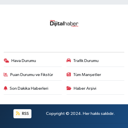
Hava Durumu
Trafik Durumu
Puan Durumu ve Fikstür
Tüm Manşetler
Son Dakika Haberleri
Haber Arşivi
RSS
Copyright © 2024. Her hakkı saklıdır.