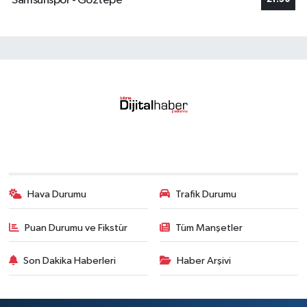
Samsunspor - Göztepe
Hava Durumu
Trafik Durumu
Puan Durumu ve Fikstür
Tüm Manşetler
Son Dakika Haberleri
Haber Arşivi