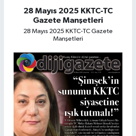
28 Mayıs 2025 KKTC-TC
Gazete Manşetleri
28 Mayıs 2025 KKTC-TC Gazete
Manşetleri