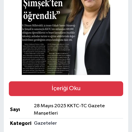
İçeriği Oku
28 Mayıs 2025 KKTC-TC Gazete
Sayı
Manşetleri
Kategori
Gazeteler