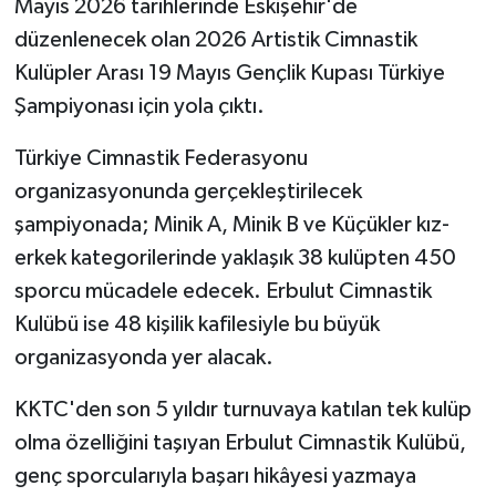
Mayıs 2026 tarihlerinde Eskişehir'de
düzenlenecek olan 2026 Artistik Cimnastik
Kulüpler Arası 19 Mayıs Gençlik Kupası Türkiye
Şampiyonası için yola çıktı.
Türkiye Cimnastik Federasyonu
organizasyonunda gerçekleştirilecek
şampiyonada; Minik A, Minik B ve Küçükler kız-
erkek kategorilerinde yaklaşık 38 kulüpten 450
sporcu mücadele edecek. Erbulut Cimnastik
Kulübü ise 48 kişilik kafilesiyle bu büyük
organizasyonda yer alacak.
KKTC'den son 5 yıldır turnuvaya katılan tek kulüp
olma özelliğini taşıyan Erbulut Cimnastik Kulübü,
genç sporcularıyla başarı hikâyesi yazmaya