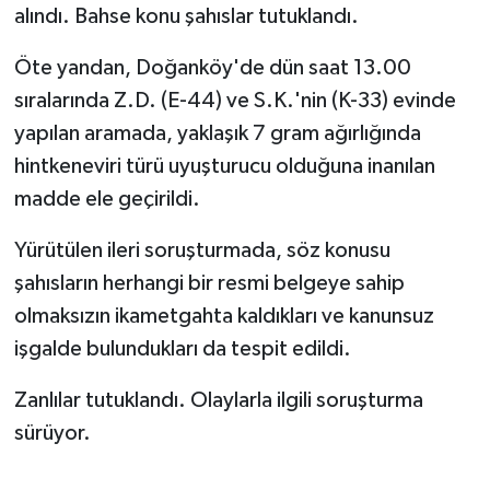
alındı. Bahse konu şahıslar tutuklandı.
Öte yandan, Doğanköy'de dün saat 13.00
sıralarında Z.D. (E-44) ve S.K.'nin (K-33) evinde
yapılan aramada, yaklaşık 7 gram ağırlığında
hintkeneviri türü uyuşturucu olduğuna inanılan
madde ele geçirildi.
Yürütülen ileri soruşturmada, söz konusu
şahısların herhangi bir resmi belgeye sahip
olmaksızın ikametgahta kaldıkları ve kanunsuz
işgalde bulundukları da tespit edildi.
Zanlılar tutuklandı. Olaylarla ilgili soruşturma
sürüyor.