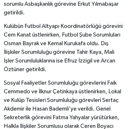
sorumlu Asbaşkanlık görevine Erkut Yılmabaşar
getirildi.
Kulübün Futbol Altyapı Koordinatörlüğü görevini
Cem Kanat üstlenirken, Futbol Şube Sorumluları
Osman Bayrak ve Kemal Kurukafa oldu. Dış
İlişkiler Sorumluluğu görevine Tahir Kaya, Mali
İşler Sorumluluklarına ise Efruz İzzigil ve Arcan
Öztüner getirildi.
Sosyal Faaliyetler Sorumluluğu görevlerini Faik
Cemmedo ve İlknur Çetinkaya üstlenirken, Lokal
ve Kulüp Tesisleri Sorumluluğu görevleri Sertaç
Akdemir ile Hasan Bademli'ye verildi. Genel
Sekreterlik görevini Fatma Yahyalar yürütürken,
Halkla İlişkiler Sorumlusu olarak Ceren Boyacı