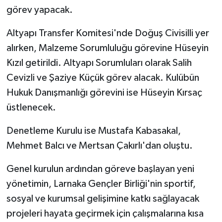
görev yapacak.
Altyapı Transfer Komitesi'nde Doğuş Civisilli yer
alırken, Malzeme Sorumluluğu görevine Hüseyin
Kızıl getirildi. Altyapı Sorumluları olarak Salih
Cevizli ve Şaziye Küçük görev alacak. Kulübün
Hukuk Danışmanlığı görevini ise Hüseyin Kırsaç
üstlenecek.
Denetleme Kurulu ise Mustafa Kabasakal,
Mehmet Balcı ve Mertsan Çakırlı'dan oluştu.
Genel kurulun ardından göreve başlayan yeni
yönetimin, Larnaka Gençler Birliği'nin sportif,
sosyal ve kurumsal gelişimine katkı sağlayacak
projeleri hayata geçirmek için çalışmalarına kısa