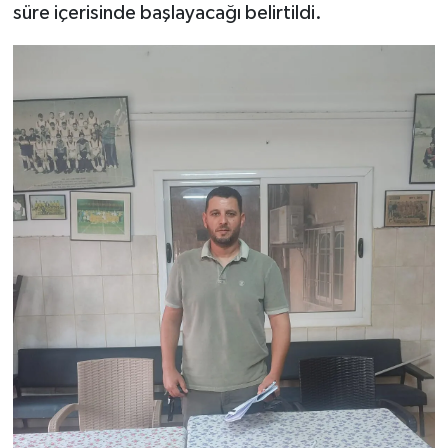
süre içerisinde başlayacağı belirtildi.