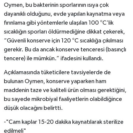
Oymen, bu bakterinin sporlarının ısıya çok
dayanıklı olduğunu, evde yapılan kaynatma veya
fırınlama gibi yöntemlerle ulaşılan 100 °C’lik
sıcaklığın sporları öldürmediğine dikkat çekerek,
“Güvenli konserve için 120 °C sıcaklığa çıkılması
gerekir. Bu da ancak konserve tenceresi (basınçlı
tencere) ile mümkün.” ifadesini kullandı.
Açıklamasında tüketicilere tavsiyelerde de
bulunan Oymen, konserve yaparken ham
maddenin taze ve kaliteli ürün olması gerektiğini,
bu sayede mikrobiyal faaliyetlerin olabildiğince
düşük olacağını belirtti.
-"Cam kaplar 15-20 dakika kaynatılarak sterilize
edilmeli"