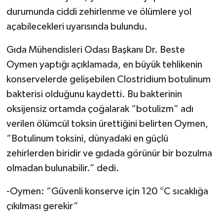
durumunda ciddi zehirlenme ve ölümlere yol
açabilecekleri uyarısında bulundu.
Gıda Mühendisleri Odası Başkanı Dr. Beste
Oymen yaptığı açıklamada, en büyük tehlikenin
konservelerde gelişebilen Clostridium botulinum
bakterisi olduğunu kaydetti.
Bu bakterinin
oksijensiz ortamda çoğalarak “botulizm” adı
verilen ölümcül toksin ürettiğini belirten Oymen,
“Botulinum toksini, dünyadaki en güçlü
zehirlerden biridir ve gıdada görünür bir bozulma
olmadan bulunabilir.” dedi.
-Oymen: “Güvenli konserve için 120 °C sıcaklığa
çıkılması gerekir”