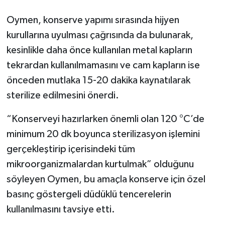
Oymen, konserve yapımı sırasında hijyen
kurullarına uyulması çağrısında da bulunarak,
kesinlikle daha önce kullanılan metal kapların
tekrardan kullanılmamasını ve cam kapların ise
önceden mutlaka 15-20 dakika kaynatılarak
sterilize edilmesini önerdi.
“Konserveyi hazırlarken önemli olan 120 °C’de
minimum 20 dk boyunca sterilizasyon işlemini
gerçekleştirip içerisindeki tüm
mikroorganizmalardan kurtulmak” olduğunu
söyleyen Oymen, bu amaçla konserve için özel
basınç göstergeli düdüklü tencerelerin
kullanılmasını tavsiye etti.