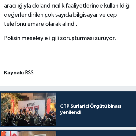
aracılığıyla dolandırıcılık faaliyetlerinde kullanıldığı
değerlendirilen çok sayıda bilgisayar ve cep
telefonu emare olarak alındı.
Polisin meseleyle ilgili soruşturması sürüyor.
Kaynak:
RSS
CTP Surlariçi Örgütü binası
yenilendi