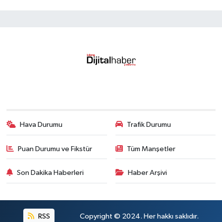
Hava Durumu
Trafik Durumu
Puan Durumu ve Fikstür
Tüm Manşetler
Son Dakika Haberleri
Haber Arşivi
RSS
Copyright © 2024. Her hakkı saklıdır.