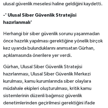
ulusal güvenlik meselesi haline geldiğini kaydetti.
-' Ulusal Siber Güvenlik Stratejisi
hazırlanmalı'
Herhangi bir siber güvenlik sorunu yaşanmadan
önce hazırlık yapılması gerektiğine yönelik birçok
kez uyarıda bulunduklarını anımsatan Gürhan,
açıklamasında önerilere yer verdi.
Gürhan, Ulusal Siber Güvenlik Stratejisi
hazırlanması, Ulusal Siber Güvenlik Merkezi
kurulması, kamu kurumlarında siber olaylara
müdahale ekipleri oluşturulması, kritik kamu
sistemlerinin düzenli bağımsız güvenlik
denetimlerinden geçirilmesi gerektiğini ifade