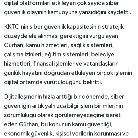
dijital platformları etkileyen çok sayıda siber
güvenlik olayının kamuoyuna yansıdığını kaydetti.
KKTC'nin siber güvenlik kapasitesinin stratejik
düzeyde ele alınması gerektiğini vurgulayan
Gürhan, kamu hizmetleri, sağlık sistemleri,
çalışma izinleri, eğitim sistemleri, belediye
hizmetleri, finansal işlemler ve vatandaşların
günlük hayatını doğrudan etkileyen birçok işlemin
dijital ortamda yürütüldüğünü belirtti.
Dijitalleşmenin hızla arttığı bir dönemde, siber
güvenliğin artık yalnızca bilgi işlem birimlerinin
sorumluluğu olarak görülemeyeceğine işaret
eden Gürhan, bu konunun kamu güvenliği,
ekonomik güvenlik, kişisel verilerin korunması ve