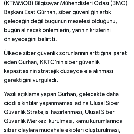
(KTMMOB) Bilgisayar Mühendisleri Odası (BMO)
Başkanı Esat Gürhan, siber güvenliğin artık
geleceğin değil bugünün meselesi olduğunu,
bugün alınacak önlemlerin, yarının krizlerini
önleyeceğini belirtti.
Ülkede siber güvenlik sorunlarının arttığına işaret
eden Gürhan, KKTC'nin siber güvenlik
kapasitesinin stratejik düzeyde ele alınması
gerektiğini vurguladı.
Yazılı açıklama yapan Gürhan, gelecekte daha
ciddi sıkıntılar yaşanmaması adına Ulusal Siber
Güvenlik Stratejisi hazırlanması, Ulusal Siber
Güvenlik Merkezi kurulması, kamu kurumlarında
siber olaylara müdahale ekipleri oluşturulması,