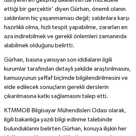
ettiği bir gerçektir' diyen Gürhan, önemli olanın
saldırıların hiç yaşanmaması değil; saldırılara karşı
hazırlıklı olma, hızlı tespit yapabilme, zararları en
aza indirebilmek ve gerekli önlemleri zamanında
alabilmek olduğunu belirtti.
Gürhan, basına yansıyan son iddiaların ilgili
kurumlar tarafından detaylı şekilde araştırılmasını,
kamuoyunun şeffaf biçimde bilgilendirilmesini ve
elde edilecek sonuçların gerekli derslerin
çıkarılmasına katkı sağlamasını talep etti.
KTMMOB Bilgisayar Mühendisleri Odası olarak,
ilgili bakanlığa yazılı bilgi edinme talebinde
bulunduklarını belirten Gürhan, konuya ilişkin her