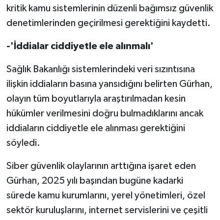
kritik kamu sistemlerinin düzenli bağımsız güvenlik
denetimlerinden geçirilmesi gerektiğini kaydetti.
-'İddialar ciddiyetle ele alınmalı'
Sağlık Bakanlığı sistemlerindeki veri sızıntısına
ilişkin iddiaların basına yansıdığını belirten Gürhan,
olayın tüm boyutlarıyla araştırılmadan kesin
hükümler verilmesini doğru bulmadıklarını ancak
iddiaların ciddiyetle ele alınması gerektiğini
söyledi.
Siber güvenlik olaylarının arttığına işaret eden
Gürhan, 2025 yılı başından bugüne kadarki
sürede kamu kurumlarını, yerel yönetimleri, özel
sektör kuruluşlarını, internet servislerini ve çeşitli