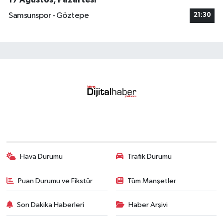
Samsunspor - Göztepe
21:30
Hava Durumu
Trafik Durumu
Puan Durumu ve Fikstür
Tüm Manşetler
Son Dakika Haberleri
Haber Arşivi