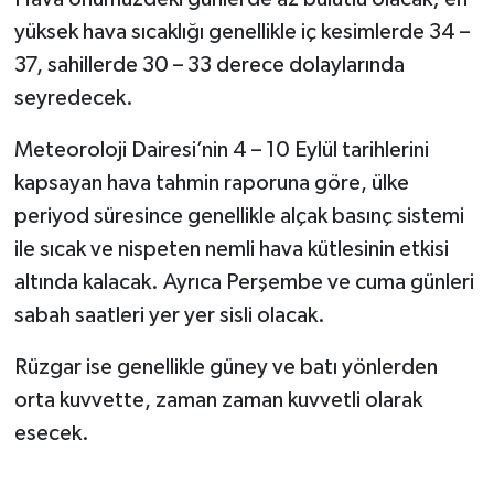
yüksek hava sıcaklığı genellikle iç kesimlerde 34 –
37, sahillerde 30 – 33 derece dolaylarında
seyredecek.
Meteoroloji Dairesi’nin 4 – 10 Eylül tarihlerini
kapsayan hava tahmin raporuna göre, ülke
periyod süresince genellikle alçak basınç sistemi
ile sıcak ve nispeten nemli hava kütlesinin etkisi
altında kalacak. Ayrıca Perşembe ve cuma günleri
sabah saatleri yer yer sisli olacak.
Rüzgar ise genellikle güney ve batı yönlerden
orta kuvvette, zaman zaman kuvvetli olarak
esecek.