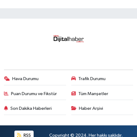
Hava Durumu
Trafik Durumu
Puan Durumu ve Fikstür
Tüm Manşetler
Son Dakika Haberleri
Haber Arşivi
RSS
Copyright © 2024. Her hakkı saklıdır.