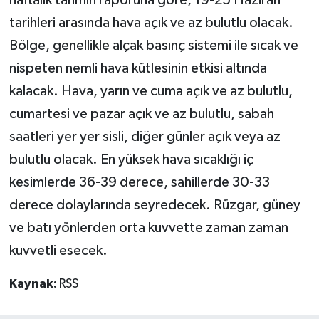
tarihleri arasında hava açık ve az bulutlu olacak.
Bölge, genellikle alçak basınç sistemi ile sıcak ve
nispeten nemli hava kütlesinin etkisi altında
kalacak. Hava, yarın ve cuma açık ve az bulutlu,
cumartesi ve pazar açık ve az bulutlu, sabah
saatleri yer yer sisli, diğer günler açık veya az
bulutlu olacak. En yüksek hava sıcaklığı iç
kesimlerde 36-39 derece, sahillerde 30-33
derece dolaylarında seyredecek. Rüzgar, güney
ve batı yönlerden orta kuvvette zaman zaman
kuvvetli esecek.
Kaynak:
RSS