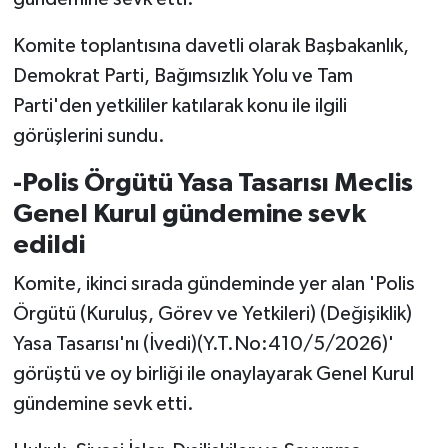
Komite toplantısına davetli olarak Başbakanlık,
Demokrat Parti, Bağımsızlık Yolu ve Tam
Parti'den yetkililer katılarak konu ile ilgili
görüşlerini sundu.
-Polis Örgütü Yasa Tasarısı Meclis
Genel Kurul gündemine sevk
edildi
Komite, ikinci sırada gündeminde yer alan 'Polis
Örgütü (Kuruluş, Görev ve Yetkileri) (Değişiklik)
Yasa Tasarısı'nı (İvedi)(Y.T.No:410/5/2026)'
görüştü ve oy birliği ile onaylayarak Genel Kurul
gündemine sevk etti.