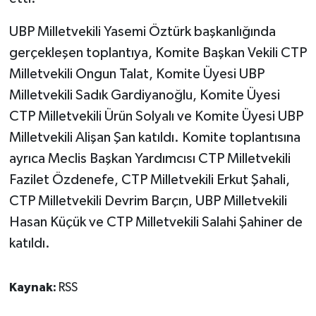
UBP Milletvekili Yasemi Öztürk başkanlığında
gerçekleşen toplantıya, Komite Başkan Vekili CTP
Milletvekili Ongun Talat, Komite Üyesi UBP
Milletvekili Sadık Gardiyanoğlu, Komite Üyesi
CTP Milletvekili Ürün Solyalı ve Komite Üyesi UBP
Milletvekili Alişan Şan katıldı. Komite toplantısına
ayrıca Meclis Başkan Yardımcısı CTP Milletvekili
Fazilet Özdenefe, CTP Milletvekili Erkut Şahali,
CTP Milletvekili Devrim Barçın, UBP Milletvekili
Hasan Küçük ve CTP Milletvekili Salahi Şahiner de
katıldı.
Kaynak:
RSS