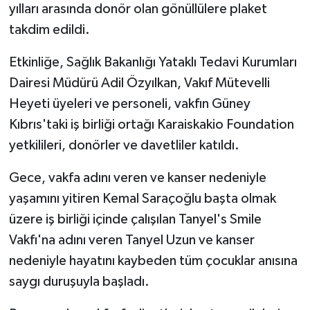
yılları arasında donör olan gönüllülere plaket
takdim edildi.
Etkinliğe, Sağlık Bakanlığı Yataklı Tedavi Kurumları
Dairesi Müdürü Adil Özyılkan, Vakıf Mütevelli
Heyeti üyeleri ve personeli, vakfın Güney
Kıbrıs'taki iş birliği ortağı Karaiskakio Foundation
yetkilileri, donörler ve davetliler katıldı.
Gece, vakfa adını veren ve kanser nedeniyle
yaşamını yitiren Kemal Saraçoğlu başta olmak
üzere iş birliği içinde çalışılan Tanyel's Smile
Vakfı'na adını veren Tanyel Uzun ve kanser
nedeniyle hayatını kaybeden tüm çocuklar anısına
saygı duruşuyla başladı.