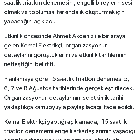
saatlik triatlon denemesini, engelli bireylerin sesi
olmak ve toplumsal farkındalık oluşturmak için
yapacağını açıkladı.
Etkinlik öncesinde Ahmet Akdeniz ile bir araya
gelen Kemal Elektrikçi, organizasyonun
detaylarını görüştüklerini ve etkinlik tarihlerinin
netleştiğini belirtti.
Planlamaya göre 15 saatlik triatlon denemesi 5,
6, 7 ve 8 Ağustos tarihlerinde gerçekleştirilecek.
Organizasyonun detaylarının ise etkinlik tarihi
yaklaştıkça kamuoyuyla paylaşılacağı ifade edildi.
Kemal Elektrikçi yaptığı açıklamada, '15 saatlik
triatlon denememi engelli arkadaşlarımın yaşadığı