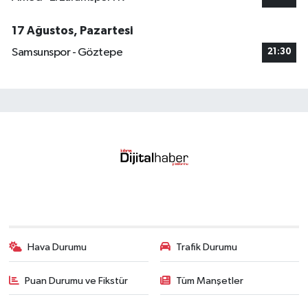
17 Ağustos, Pazartesi
Samsunspor - Göztepe
21:30
Hava Durumu
Trafik Durumu
Puan Durumu ve Fikstür
Tüm Manşetler