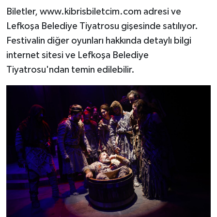
Biletler, www.kibrisbiletcim.com adresi ve
Lefkoşa Belediye Tiyatrosu gişesinde satılıyor.
Festivalin diğer oyunları hakkında detaylı bilgi
internet sitesi ve Lefkoşa Belediye
Tiyatrosu'ndan temin edilebilir.