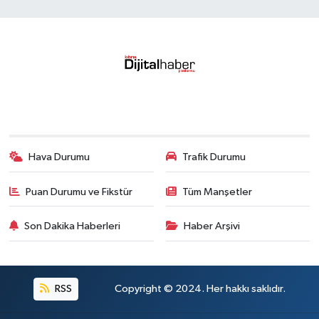
Hava Durumu
Trafik Durumu
Puan Durumu ve Fikstür
Tüm Manşetler
Son Dakika Haberleri
Haber Arşivi
RSS
Copyright © 2024. Her hakkı saklıdır.