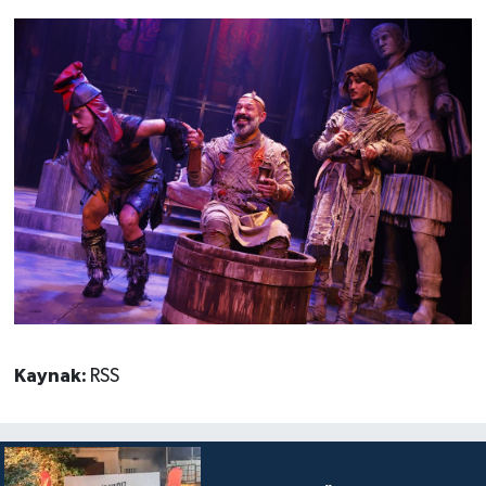
Kaynak:
RSS