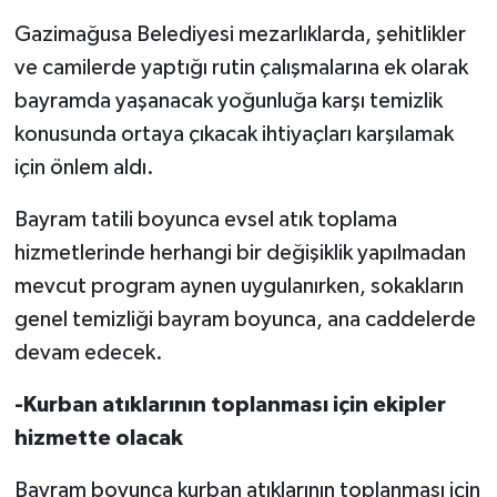
Gazimağusa Belediyesi mezarlıklarda, şehitlikler
ve camilerde yaptığı rutin çalışmalarına ek olarak
bayramda yaşanacak yoğunluğa karşı temizlik
konusunda ortaya çıkacak ihtiyaçları karşılamak
için önlem aldı.
Bayram tatili boyunca evsel atık toplama
hizmetlerinde herhangi bir değişiklik yapılmadan
mevcut program aynen uygulanırken, sokakların
genel temizliği bayram boyunca, ana caddelerde
devam edecek.
-Kurban atıklarının toplanması için ekipler
hizmette olacak
Bayram boyunca kurban atıklarının toplanması için