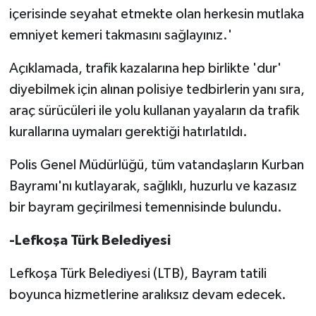
içerisinde seyahat etmekte olan herkesin mutlaka
emniyet kemeri takmasını sağlayınız.'
Açıklamada, trafik kazalarına hep birlikte 'dur'
diyebilmek için alınan polisiye tedbirlerin yanı sıra,
araç sürücüleri ile yolu kullanan yayaların da trafik
kurallarına uymaları gerektiği hatırlatıldı.
Polis Genel Müdürlüğü, tüm vatandaşların Kurban
Bayramı'nı kutlayarak, sağlıklı, huzurlu ve kazasız
bir bayram geçirilmesi temennisinde bulundu.
-Lefkoşa Türk Belediyesi
Lefkoşa Türk Belediyesi (LTB), Bayram tatili
boyunca hizmetlerine aralıksız devam edecek.