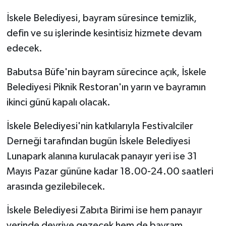
İskele Belediyesi, bayram süresince temizlik,
defin ve su işlerinde kesintisiz hizmete devam
edecek.
Babutsa Büfe'nin bayram sürecince açık, İskele
Belediyesi Piknik Restoran'ın yarın ve bayramın
ikinci günü kapalı olacak.
İskele Belediyesi'nin katkılarıyla Festivalciler
Derneği tarafından bugün İskele Belediyesi
Lunapark alanına kurulacak panayır yeri ise 31
Mayıs Pazar gününe kadar 18.00-24.00 saatleri
arasında gezilebilecek.
İskele Belediyesi Zabıta Birimi ise hem panayır
yerinde devriye gezecek hem de bayram