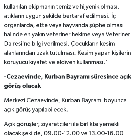
kullanılan ekipmanın temiz ve hijyenik olması,
atıkların uygun şekilde bertaraf edilmesi. İç
organlarda, ette veya hayvanda şüphe olması
halinde en yakın veteriner hekime veya Veteriner
Dairesi'ne bilgi verilmesi. Çocukların kesim
alanlarından uzak tutulması. Kesim yapan kişilerin
koruyucu kıyafet ve eldiven kullanması.'
-Cezaevinde, Kurban Bayramı süresince açık
görüş olacak
Merkezi Cezaevinde, Kurban Bayramı boyunca
açık görüş yapılabilecek.
Açık görüşler, ziyaretçileri ile birlikte yemekli
olacak şekilde, 09.00-12.00 ve 13.00-16.00