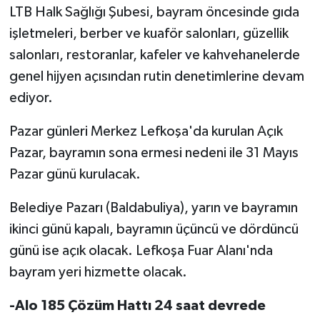
LTB Halk Sağlığı Şubesi, bayram öncesinde gıda
işletmeleri, berber ve kuaför salonları, güzellik
salonları, restoranlar, kafeler ve kahvehanelerde
genel hijyen açısından rutin denetimlerine devam
ediyor.
Pazar günleri Merkez Lefkoşa'da kurulan Açık
Pazar, bayramın sona ermesi nedeni ile 31 Mayıs
Pazar günü kurulacak.
Belediye Pazarı (Baldabuliya), yarın ve bayramın
ikinci günü kapalı, bayramın üçüncü ve dördüncü
günü ise açık olacak. Lefkoşa Fuar Alanı'nda
bayram yeri hizmette olacak.
-Alo 185 Çözüm Hattı 24 saat devrede