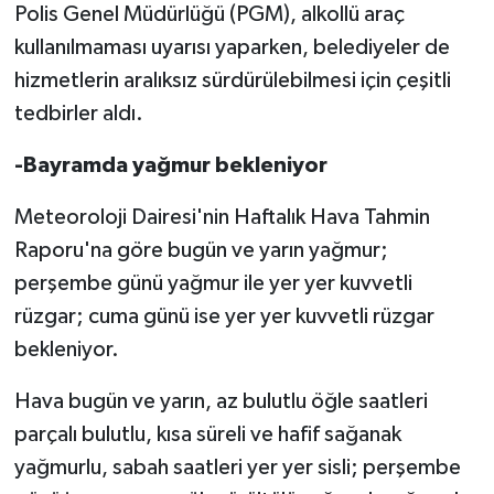
Polis Genel Müdürlüğü (PGM), alkollü araç
kullanılmaması uyarısı yaparken, belediyeler de
hizmetlerin aralıksız sürdürülebilmesi için çeşitli
tedbirler aldı.
-Bayramda yağmur bekleniyor
Meteoroloji Dairesi'nin Haftalık Hava Tahmin
Raporu'na göre bugün ve yarın yağmur;
perşembe günü yağmur ile yer yer kuvvetli
rüzgar; cuma günü ise yer yer kuvvetli rüzgar
bekleniyor.
Hava bugün ve yarın, az bulutlu öğle saatleri
parçalı bulutlu, kısa süreli ve hafif sağanak
yağmurlu, sabah saatleri yer yer sisli; perşembe