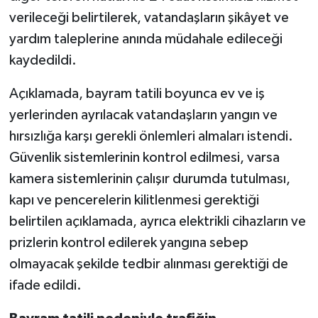
verileceği belirtilerek, vatandaşların şikâyet ve
yardım taleplerine anında müdahale edileceği
kaydedildi.
Açıklamada, bayram tatili boyunca ev ve iş
yerlerinden ayrılacak vatandaşların yangın ve
hırsızlığa karşı gerekli önlemleri almaları istendi.
Güvenlik sistemlerinin kontrol edilmesi, varsa
kamera sistemlerinin çalışır durumda tutulması,
kapı ve pencerelerin kilitlenmesi gerektiği
belirtilen açıklamada, ayrıca elektrikli cihazların ve
prizlerin kontrol edilerek yangına sebep
olmayacak şekilde tedbir alınması gerektiği de
ifade edildi.