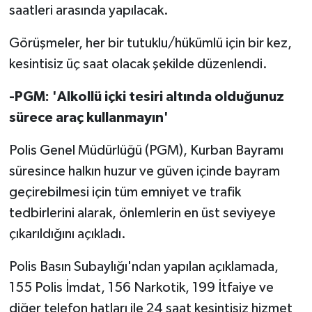
saatleri arasında yapılacak.
Görüşmeler, her bir tutuklu/hükümlü için bir kez,
kesintisiz üç saat olacak şekilde düzenlendi.
-PGM: 'Alkollü içki tesiri altında olduğunuz
sürece araç kullanmayın'
Polis Genel Müdürlüğü (PGM), Kurban Bayramı
süresince halkın huzur ve güven içinde bayram
geçirebilmesi için tüm emniyet ve trafik
tedbirlerini alarak, önlemlerin en üst seviyeye
çıkarıldığını açıkladı.
Polis Basın Subaylığı'ndan yapılan açıklamada,
155 Polis İmdat, 156 Narkotik, 199 İtfaiye ve
diğer telefon hatları ile 24 saat kesintisiz hizmet