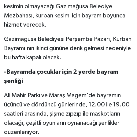
kesimin olmayacağı Gazimağusa Belediye
Mezbahası, kurban kesimi için bayram boyunca
hizmet verecek.
Gazimağusa Belediyesi Perşembe Pazarı, Kurban
Bayramı'nın ikinci gününe denk gelmesi nedeniyle
bu hafta kapalı olacak.
-Bayramda çocuklar için 2 yerde bayram
şenliği
Ali Mahir Parkı ve Maraş Magem'de bayramın
üçüncü ve dördüncü günlerinde, 12.00 ile 19.00
saatleri arasında, şişme zıpzıp ile maskotların
olacağı, çeşitli oyunların oynanacağı şenlikler
düzenleniyor.