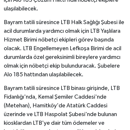
ulaşılabilecek.
Bayram tatili süresince LTB Halk Sağlığı Şubesi ile
acil durumlarda yardımcı olmak için LTB Yaşlılara
Hizmet Birimi nöbetçi ekipleri görev başında
olacak. LTB Engellemeyen Lefkoşa Birimi de acil
durumlarda özel gereksinimli bireylere yardımcı
olmak için nöbetçi ekip bulunduracak. Şubelere
Alo 185 hattından ulaşılabilecek.
Bayram tatili süresince LTB binası girişinde, LTB
Fidanlığı'nda, Kemal Şemiler Caddesi'nde
(Metehan), Hamitköy'de Atatürk Caddesi
üzerinde ve LTB Haspolat Şubesi'nde bulunan
kiosklardan LTB'ye dair tüm ödemeler ve