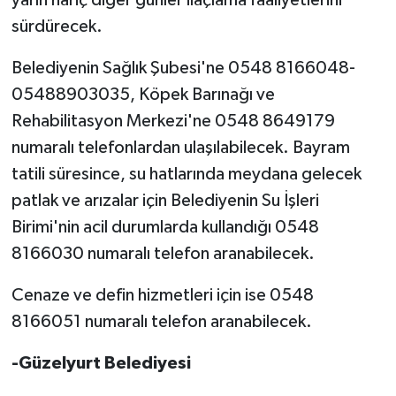
sürdürecek.
Belediyenin Sağlık Şubesi'ne 0548 8166048-
05488903035, Köpek Barınağı ve
Rehabilitasyon Merkezi'ne 0548 8649179
numaralı telefonlardan ulaşılabilecek. Bayram
tatili süresince, su hatlarında meydana gelecek
patlak ve arızalar için Belediyenin Su İşleri
Birimi'nin acil durumlarda kullandığı 0548
8166030 numaralı telefon aranabilecek.
Cenaze ve defin hizmetleri için ise 0548
8166051 numaralı telefon aranabilecek.
-Güzelyurt Belediyesi