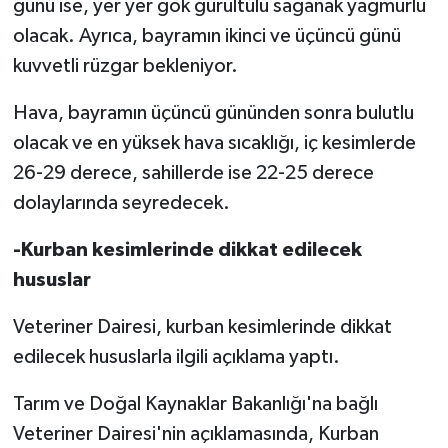
günü ise, yer yer gök gürültülü sağanak yağmurlu
olacak. Ayrıca, bayramın ikinci ve üçüncü günü
kuvvetli rüzgar bekleniyor.
Hava, bayramın üçüncü gününden sonra bulutlu
olacak ve en yüksek hava sıcaklığı, iç kesimlerde
26-29 derece, sahillerde ise 22-25 derece
dolaylarında seyredecek.
-Kurban kesimlerinde dikkat edilecek
hususlar
Veteriner Dairesi, kurban kesimlerinde dikkat
edilecek hususlarla ilgili açıklama yaptı.
Tarım ve Doğal Kaynaklar Bakanlığı'na bağlı
Veteriner Dairesi'nin açıklamasında, Kurban