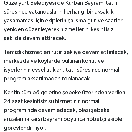
Güzelyurt Belediyesi de Kurban Bayramı tatili
süresince vatandaşların herhangi bir aksaklık
yaşamaması için ekiplerin çalışma gün ve saatleri
yeniden düzenleyerek hizmetlerini kesintisiz
şekilde devam ettirecek.
Temizlik hizmetleri rutin şekliye devam ettirilecek,
merkezde ve köylerde bulunan konut ve
işyerlerinin evsel atıkları, tatil süresince normal
program aksatılmadan toplanacak.
Kentin tüm bölgelerine şebeke üzerinden verilen
24 saat kesintisiz su hizmetinin normal
programında devam edecek, olası şebeke
arızalarına karşı bayram boyunca nöbetçi ekipler
görevlendiriliyor.