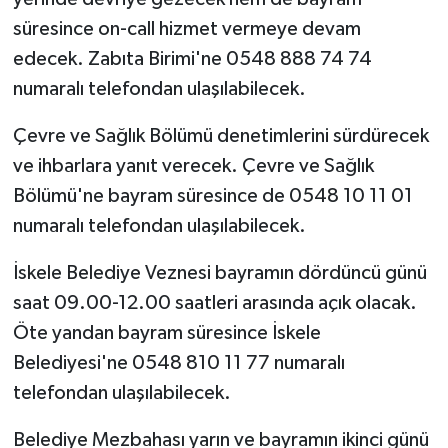
süresince on-call hizmet vermeye devam
edecek. Zabıta Birimi'ne 0548 888 74 74
numaralı telefondan ulaşılabilecek.
Çevre ve Sağlık Bölümü denetimlerini sürdürecek
ve ihbarlara yanıt verecek. Çevre ve Sağlık
Bölümü'ne bayram süresince de 0548 10 11 01
numaralı telefondan ulaşılabilecek.
İskele Belediye Veznesi bayramın dördüncü günü
saat 09.00-12.00 saatleri arasında açık olacak.
Öte yandan bayram süresince İskele
Belediyesi'ne 0548 810 11 77 numaralı
telefondan ulaşılabilecek.
Belediye Mezbahası yarın ve bayramın ikinci günü