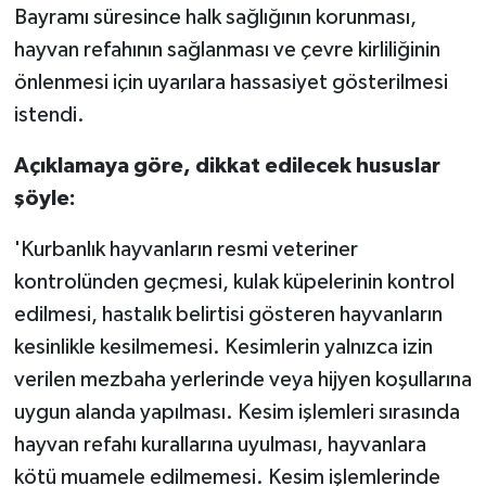
Bayramı süresince halk sağlığının korunması,
hayvan refahının sağlanması ve çevre kirliliğinin
önlenmesi için uyarılara hassasiyet gösterilmesi
istendi.
Açıklamaya göre, dikkat edilecek hususlar
şöyle:
'Kurbanlık hayvanların resmi veteriner
kontrolünden geçmesi, kulak küpelerinin kontrol
edilmesi, hastalık belirtisi gösteren hayvanların
kesinlikle kesilmemesi. Kesimlerin yalnızca izin
verilen mezbaha yerlerinde veya hijyen koşullarına
uygun alanda yapılması. Kesim işlemleri sırasında
hayvan refahı kurallarına uyulması, hayvanlara
kötü muamele edilmemesi. Kesim işlemlerinde