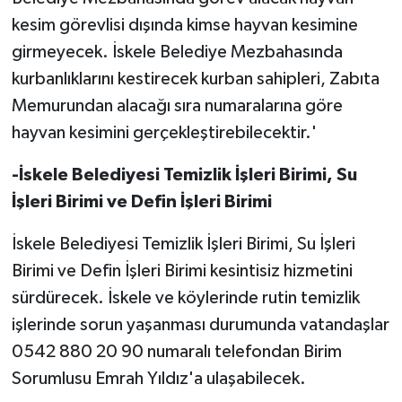
kesim görevlisi dışında kimse hayvan kesimine
girmeyecek. İskele Belediye Mezbahasında
kurbanlıklarını kestirecek kurban sahipleri, Zabıta
Memurundan alacağı sıra numaralarına göre
hayvan kesimini gerçekleştirebilecektir.'
-İskele Belediyesi Temizlik İşleri Birimi, Su
İşleri Birimi ve Defin İşleri Birimi
İskele Belediyesi Temizlik İşleri Birimi, Su İşleri
Birimi ve Defin İşleri Birimi kesintisiz hizmetini
sürdürecek. İskele ve köylerinde rutin temizlik
işlerinde sorun yaşanması durumunda vatandaşlar
0542 880 20 90 numaralı telefondan Birim
Sorumlusu Emrah Yıldız'a ulaşabilecek.