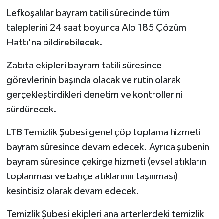
Lefkoşalılar bayram tatili sürecinde tüm
taleplerini 24 saat boyunca Alo 185 Çözüm
Hattı'na bildirebilecek.
Zabıta ekipleri bayram tatili süresince
görevlerinin başında olacak ve rutin olarak
gerçekleştirdikleri denetim ve kontrollerini
sürdürecek.
LTB Temizlik Şubesi genel çöp toplama hizmeti
bayram süresince devam edecek. Ayrıca şubenin
bayram süresince çekirge hizmeti (evsel atıkların
toplanması ve bahçe atıklarının taşınması)
kesintisiz olarak devam edecek.
Temizlik Şubesi ekipleri ana arterlerdeki temizlik