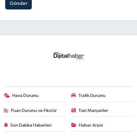
Gönder
Hava Durumu
Trafik Durumu
Puan Durumu ve Fikstür
Tüm Manşetler
Son Dakika Haberleri
Haber Arşivi