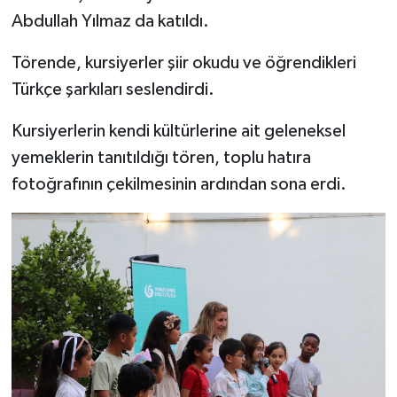
Abdullah Yılmaz da katıldı.
Törende, kursiyerler şiir okudu ve öğrendikleri
Türkçe şarkıları seslendirdi.
Kursiyerlerin kendi kültürlerine ait geleneksel
yemeklerin tanıtıldığı tören, toplu hatıra
fotoğrafının çekilmesinin ardından sona erdi.