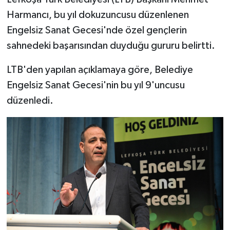
Harmancı, bu yıl dokuzuncusu düzenlenen
Engelsiz Sanat Gecesi'nde özel gençlerin
sahnedeki başarısından duyduğu gururu belirtti.
LTB'den yapılan açıklamaya göre, Belediye
Engelsiz Sanat Gecesi'nin bu yıl 9'uncusu
düzenledi.