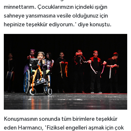
minnettarım. Çocuklarımızın içindeki ışığın
sahneye yansımasına vesile olduğunuz için
hepinize teşekkür ediyorum.' diye konuştu.
Konuşmasının sonunda tüm birimlere teşekkür
eden Harmancı, 'Fiziksel engelleri aşmak için çok