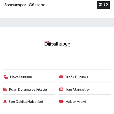
Samsunspor - Göztepe
21:30
Hava Durumu
Trafik Durumu
Puan Durumu ve Fikstür
Tüm Manşetler
Son Dakika Haberleri
Haber Arşivi