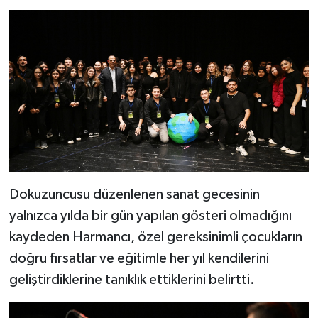
Dokuzuncusu düzenlenen sanat gecesinin
yalnızca yılda bir gün yapılan gösteri olmadığını
kaydeden Harmancı, özel gereksinimli çocukların
doğru fırsatlar ve eğitimle her yıl kendilerini
geliştirdiklerine tanıklık ettiklerini belirtti.