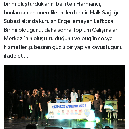
birim oluşturduklarını belirten Harmancı,
bunlardan en önemlilerinden birinin Halk Sağlığı
Şubesi altında kurulan Engellemeyen Lefkoşa
Birimi olduğunu, daha sonra Toplum Çalışmaları
Merkezi'nin oluşturulduğunu ve bugün sosyal
hizmetler şubesinin güçlü bir yapıya kavuştuğunu
ifade etti.