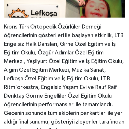
Kıbrıs Türk Ortopedik Özürlüler Derneği
öğrencilerinin gösterileri ile başlayan etkinlik, LTB
Engelsiz Halk Dansları, Girne Özel Eğitim ve İş
Eğitim Okulu, Özgür Adımlar Özel Eğitim
Merkezi, Yeşilyurt Özel Eğitim ve İş Eğitim Okulu,
Algım Özel Eğitim Merkezi, Müzika Sanat,
Lefkoşa Özel Eğitim ve İş Eğitim Okulu, LTB
Ritm'orkestra, Engelsiz Yaşam Evi ve Rauf Raif
Denktaş Görme Engelliler Özel Eğitim Okulu
öğrencilerinin performansları ile tamamlandı.
Gecenin sonunda tüm ekiplerin pankartları ile yer
aldığı final sunumu, gösteriyi izleyenler tarafından