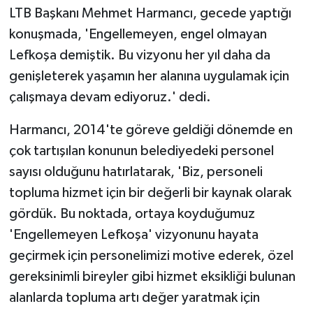
LTB Başkanı Mehmet Harmancı, gecede yaptığı
konuşmada, 'Engellemeyen, engel olmayan
Lefkoşa demiştik. Bu vizyonu her yıl daha da
genişleterek yaşamın her alanına uygulamak için
çalışmaya devam ediyoruz.' dedi.
Harmancı, 2014'te göreve geldiği dönemde en
çok tartışılan konunun belediyedeki personel
sayısı olduğunu hatırlatarak, 'Biz, personeli
topluma hizmet için bir değerli bir kaynak olarak
gördük. Bu noktada, ortaya koyduğumuz
'Engellemeyen Lefkoşa' vizyonunu hayata
geçirmek için personelimizi motive ederek, özel
gereksinimli bireyler gibi hizmet eksikliği bulunan
alanlarda topluma artı değer yaratmak için