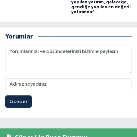
yapılan yatırım, geleceğe,
gençliğe yapılan en değerli
yatırımdır'
Yorumlar
Gönder