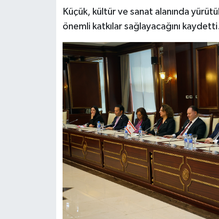
Küçük, kültür ve sanat alanında yürütül
önemli katkılar sağlayacağını kaydetti