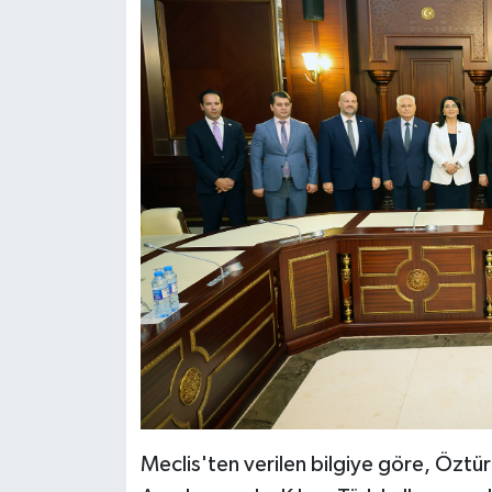
Meclis'ten verilen bilgiye göre, Özt