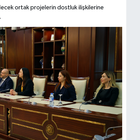
ecek ortak projelerin dostluk ilişkilerine
.