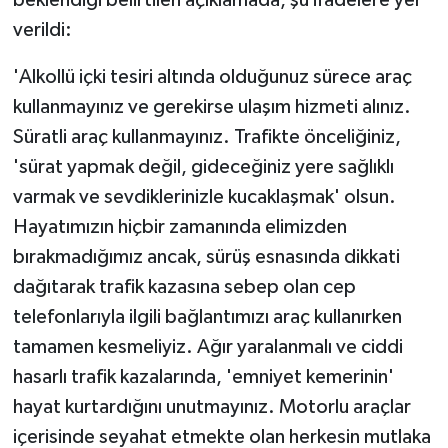
verildi:
'Alkollü içki tesiri altında olduğunuz sürece araç
kullanmayınız ve gerekirse ulaşım hizmeti alınız.
Süratli araç kullanmayınız. Trafikte önceliğiniz,
'sürat yapmak değil, gideceğiniz yere sağlıklı
varmak ve sevdiklerinizle kucaklaşmak' olsun.
Hayatımızın hiçbir zamanında elimizden
bırakmadığımız ancak, sürüş esnasında dikkati
dağıtarak trafik kazasına sebep olan cep
telefonlarıyla ilgili bağlantımızı araç kullanırken
tamamen kesmeliyiz. Ağır yaralanmalı ve ciddi
hasarlı trafik kazalarında, 'emniyet kemerinin'
hayat kurtardığını unutmayınız. Motorlu araçlar
içerisinde seyahat etmekte olan herkesin mutlaka