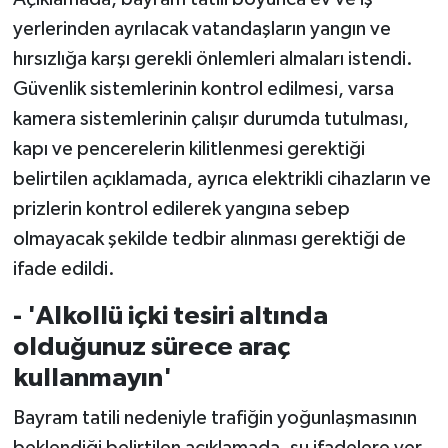
yerlerinden ayrılacak vatandaşların yangın ve
hırsızlığa karşı gerekli önlemleri almaları istendi.
Güvenlik sistemlerinin kontrol edilmesi, varsa
kamera sistemlerinin çalışır durumda tutulması,
kapı ve pencerelerin kilitlenmesi gerektiği
belirtilen açıklamada, ayrıca elektrikli cihazların ve
prizlerin kontrol edilerek yangına sebep
olmayacak şekilde tedbir alınması gerektiği de
ifade edildi.
- 'Alkollü içki tesiri altında
olduğunuz sürece araç
kullanmayın'
Bayram tatili nedeniyle trafiğin yoğunlaşmasının
beklendiği belirtilen açıklamada, şu ifadelere yer