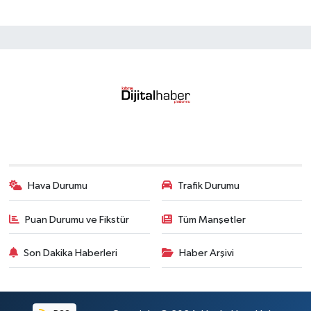
Hava Durumu
Trafik Durumu
Puan Durumu ve Fikstür
Tüm Manşetler
Son Dakika Haberleri
Haber Arşivi