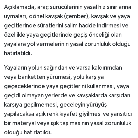
Açıklamada, araç sürücülerinin yasal hız sınırlarına
uymaları, dönel kavşak (çember), kavşak ve yaya
geçitlerinde süratlerini salim hadde indirmesi ve
özellikle yaya geçitlerinde geçiş önceliği olan
yayalara yol vermelerinin yasal zorunluluk olduğu
hatırlatıldı.
Yayaların yolun sağından ve varsa kaldırımdan
veya banketten yürümesi, yolu karşıya
geçeceklerinde yaya geçitlerini kullanması, yaya
geçidi olmayan yerlerde ve kavşaklarda karşıdan
karşıya geçilmemesi, geceleyin yürüyüş
yapılacaksa açık renk kıyafet giyilmesi ve yansıtıcı
bir materyal veya ışık taşımasının yasal zorunluluk
olduğu hatırlatıldı.