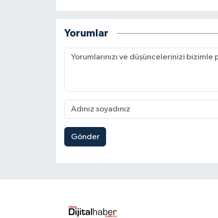
Yorumlar
Gönder