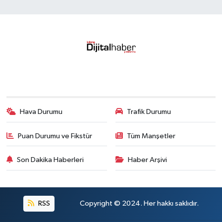
Hava Durumu
Trafik Durumu
Puan Durumu ve Fikstür
Tüm Manşetler
Son Dakika Haberleri
Haber Arşivi
RSS
Copyright © 2024. Her hakkı saklıdır.