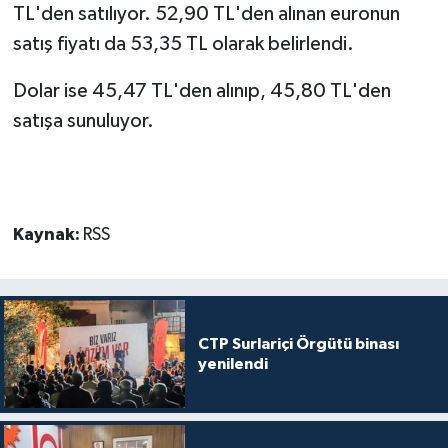
TL'den satılıyor. 52,90 TL'den alınan euronun
satış fiyatı da 53,35 TL olarak belirlendi.
Dolar ise 45,47 TL'den alınıp, 45,80 TL'den
satışa sunuluyor.
Kaynak:
RSS
CTP Surlariçi Örgütü binası
yenilendi