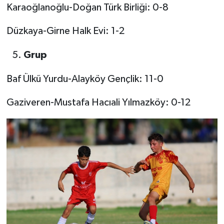
Karaoğlanoğlu-Doğan Türk Birliği: 0-8
Düzkaya-Girne Halk Evi: 1-2
Grup
Baf Ülkü Yurdu-Alayköy Gençlik: 11-0
Gaziveren-Mustafa Hacıali Yılmazköy: 0-12