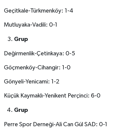
Geçitkale-Türkmenköy: 1-4
Mutluyaka-Vadili: 0-1
Grup
Değirmenlik-Çetinkaya: 0-5
Göçmenköy-Cihangir: 1-0
Gönyeli-Yenicami: 1-2
Küçük Kaymaklı-Yenikent Perçinci: 6-0
Grup
Perre Spor Derneği-Ali Can Gül SAD: 0-1