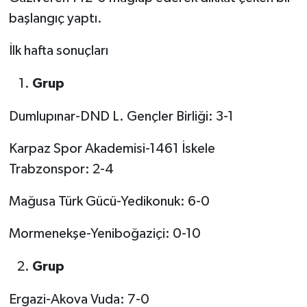
başlangıç yaptı.
İlk hafta sonuçları
Grup
Dumlupınar-DND L. Gençler Birliği: 3-1
Karpaz Spor Akademisi-1461 İskele
Trabzonspor: 2-4
Mağusa Türk Gücü-Yedikonuk: 6-0
Mormenekşe-Yeniboğaziçi: 0-10
Grup
Ergazi-Akova Vuda: 7-0