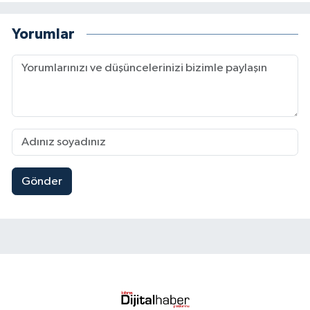
Yorumlar
Gönder