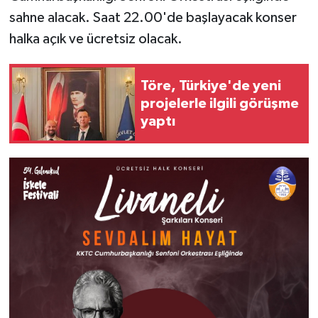
sahne alacak. Saat 22.00'de başlayacak konser
halka açık ve ücretsiz olacak.
Töre, Türkiye'de yeni
projelerle ilgili görüşme
yaptı