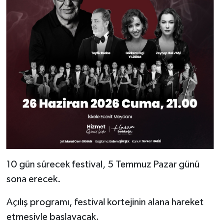
10 gün sürecek festival, 5 Temmuz Pazar günü
sona erecek.
Açılış programı, festival kortejinin alana hareket
etmesiyle başlayacak.