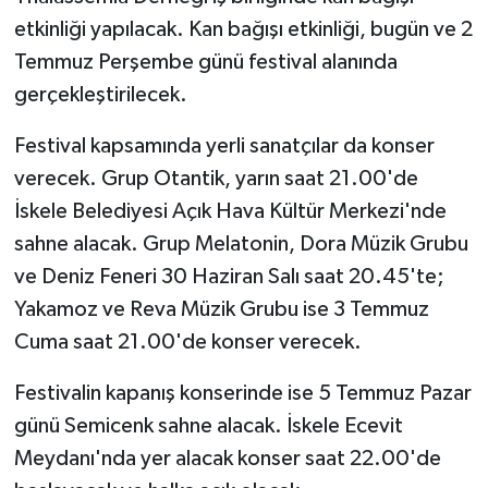
etkinliği yapılacak. Kan bağışı etkinliği, bugün ve 2
Temmuz Perşembe günü festival alanında
gerçekleştirilecek.
Festival kapsamında yerli sanatçılar da konser
verecek. Grup Otantik, yarın saat 21.00'de
İskele Belediyesi Açık Hava Kültür Merkezi'nde
sahne alacak. Grup Melatonin, Dora Müzik Grubu
ve Deniz Feneri 30 Haziran Salı saat 20.45'te;
Yakamoz ve Reva Müzik Grubu ise 3 Temmuz
Cuma saat 21.00'de konser verecek.
Festivalin kapanış konserinde ise 5 Temmuz Pazar
günü Semicenk sahne alacak. İskele Ecevit
Meydanı'nda yer alacak konser saat 22.00'de