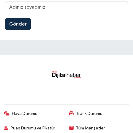
Gönder
Hava Durumu
Trafik Durumu
Puan Durumu ve Fikstür
Tüm Manşetler