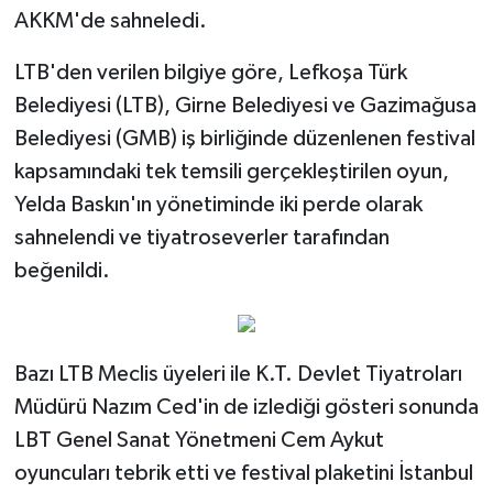
AKKM'de sahneledi.
LTB'den verilen bilgiye göre, Lefkoşa Türk
Belediyesi (LTB), Girne Belediyesi ve Gazimağusa
Belediyesi (GMB) iş birliğinde düzenlenen festival
kapsamındaki tek temsili gerçekleştirilen oyun,
Yelda Baskın'ın yönetiminde iki perde olarak
sahnelendi ve tiyatroseverler tarafından
beğenildi.
Bazı LTB Meclis üyeleri ile K.T. Devlet Tiyatroları
Müdürü Nazım Ced'in de izlediği gösteri sonunda
LBT Genel Sanat Yönetmeni Cem Aykut
oyuncuları tebrik etti ve festival plaketini İstanbul