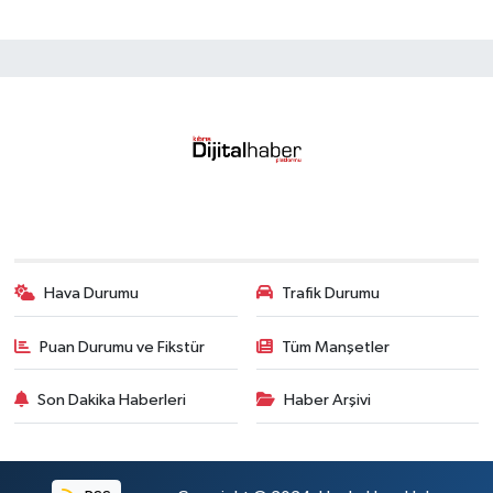
Hava Durumu
Trafik Durumu
Puan Durumu ve Fikstür
Tüm Manşetler
Son Dakika Haberleri
Haber Arşivi