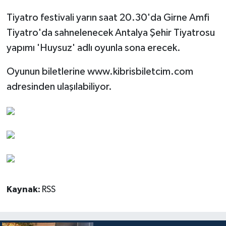
Tiyatro festivali yarın saat 20.30'da Girne Amfi
Tiyatro'da sahnelenecek Antalya Şehir Tiyatrosu
yapımı 'Huysuz' adlı oyunla sona erecek.
Oyunun biletlerine www.kibrisbiletcim.com
adresinden ulaşılabiliyor.
Kaynak:
RSS