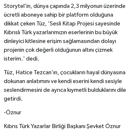
Storytel'in, dünya çapında 2,3 milyonun üzerinde
ücretli aboneye sahip bir platform olduğuna
dikkat çeken Tüz, 'Sesli Kitap Projesi sayesinde
Kıbrıslı Türk yazarlarımızın eserlerinin bu büyük
dinleyici kitlesine erişim sağlamasından dolayı
projenin çok değerli olduğunun altını çizmek
isterim.' dedi.
Tüz, Hatice Tezcan'ın, çocukların hayal dünyasına
dokunan anlatımını ve kendi eserini kendi sesiyle
seslendirmesini de ayrıca kıymetli bulduklarını dile
getirdi.
-Öznur
Kıbrıs Türk Yazarlar Birliği Başkanı Şevket Öznur