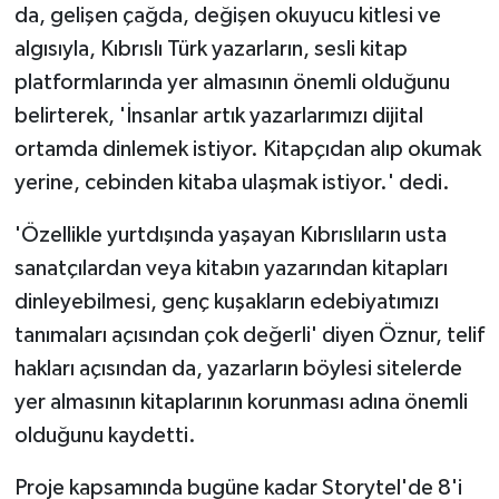
da, gelişen çağda, değişen okuyucu kitlesi ve
algısıyla, Kıbrıslı Türk yazarların, sesli kitap
platformlarında yer almasının önemli olduğunu
belirterek, 'İnsanlar artık yazarlarımızı dijital
ortamda dinlemek istiyor. Kitapçıdan alıp okumak
yerine, cebinden kitaba ulaşmak istiyor.' dedi.
'Özellikle yurtdışında yaşayan Kıbrıslıların usta
sanatçılardan veya kitabın yazarından kitapları
dinleyebilmesi, genç kuşakların edebiyatımızı
tanımaları açısından çok değerli' diyen Öznur, telif
hakları açısından da, yazarların böylesi sitelerde
yer almasının kitaplarının korunması adına önemli
olduğunu kaydetti.
Proje kapsamında bugüne kadar Storytel'de 8'i