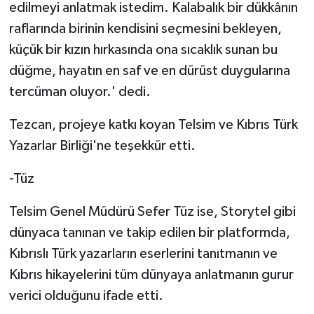
edilmeyi anlatmak istedim. Kalabalık bir dükkânın
raflarında birinin kendisini seçmesini bekleyen,
küçük bir kızın hırkasında ona sıcaklık sunan bu
düğme, hayatın en saf ve en dürüst duygularına
tercüman oluyor.' dedi.
Tezcan, projeye katkı koyan Telsim ve Kıbrıs Türk
Yazarlar Birliği'ne teşekkür etti.
-Tüz
Telsim Genel Müdürü Sefer Tüz ise, Storytel gibi
dünyaca tanınan ve takip edilen bir platformda,
Kıbrıslı Türk yazarların eserlerini tanıtmanın ve
Kıbrıs hikayelerini tüm dünyaya anlatmanın gurur
verici olduğunu ifade etti.